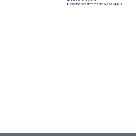
6
cuotas sin interés de
$2.500,00