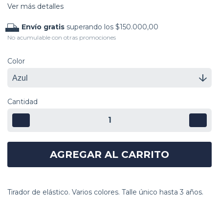
Ver más detalles
Envío gratis
superando los
$150.000,00
No acumulable con otras promociones
Color
Cantidad
Tirador de elástico. Varios colores. Talle único hasta 3 años.