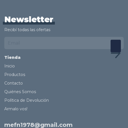
Newsletter
Recibí todas las ofertas
Tienda
Inicio
Productos
Contacto
Quiénes Somos
Política de Devolución
Armalo vos!
mefn1978@gmail.com