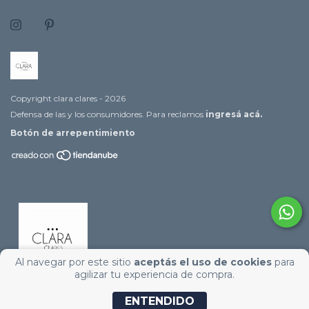
Copyright clara clares - 2026
Defensa de las y los consumidores. Para reclamos
ingresá acá.
Botón de arrepentimiento
Al navegar por este sitio
aceptás el uso de cookies
para
agilizar tu experiencia de compra.
ENTENDIDO